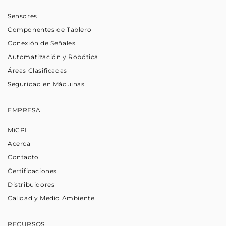
Sensores
Componentes de Tablero
Conexión de Señales
Automatización y Robótica
Áreas Clasificadas
Seguridad en Máquinas
EMPRESA
MiCPI
Acerca
Contacto
Certificaciones
Distribuidores
Calidad y Medio Ambiente
RECURSOS