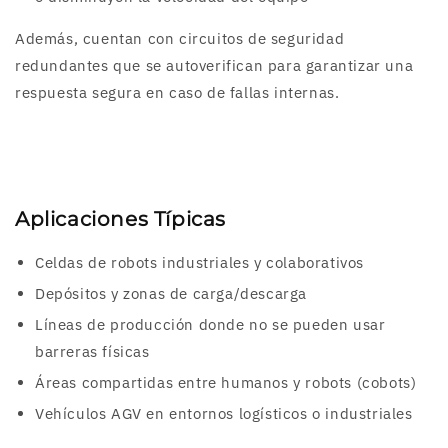
Además, cuentan con circuitos de seguridad
redundantes que se autoverifican para garantizar una
respuesta segura en caso de fallas internas.
Aplicaciones Típicas
Celdas de robots industriales y colaborativos
Depósitos y zonas de carga/descarga
Líneas de producción donde no se pueden usar
barreras físicas
Áreas compartidas entre humanos y robots (cobots)
Vehículos AGV en entornos logísticos o industriales