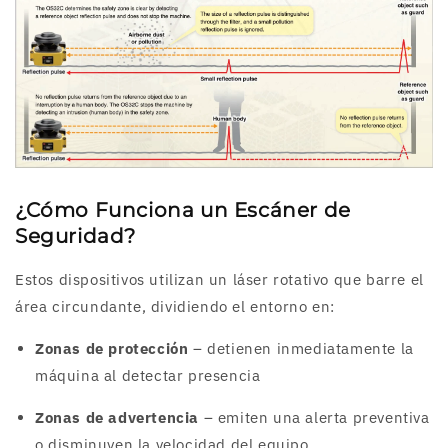
¿Cómo Funciona un Escáner de
Seguridad?
Estos dispositivos utilizan un láser rotativo que barre el
área circundante, dividiendo el entorno en:
Zonas de protección
– detienen inmediatamente la
máquina al detectar presencia
Zonas de advertencia
– emiten una alerta preventiva
o disminuyen la velocidad del equipo