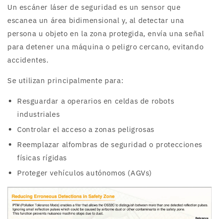
Un escáner láser de seguridad es un sensor que
escanea un área bidimensional y, al detectar una
persona u objeto en la zona protegida, envía una señal
para detener una máquina o peligro cercano, evitando
accidentes.
Se utilizan principalmente para:
Resguardar a operarios en celdas de robots
industriales
Controlar el acceso a zonas peligrosas
Reemplazar alfombras de seguridad o protecciones
físicas rígidas
Proteger vehículos autónomos (AGVs)