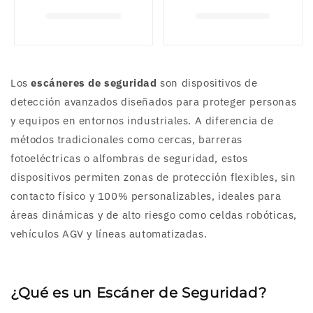
Los
escáneres de seguridad
son dispositivos de
detección avanzados diseñados para proteger personas
y equipos en entornos industriales. A diferencia de
métodos tradicionales como cercas, barreras
fotoeléctricas o alfombras de seguridad, estos
dispositivos permiten zonas de protección flexibles, sin
contacto físico y 100% personalizables, ideales para
áreas dinámicas y de alto riesgo como celdas robóticas,
vehículos AGV y líneas automatizadas.
¿Qué es un Escáner de Seguridad?