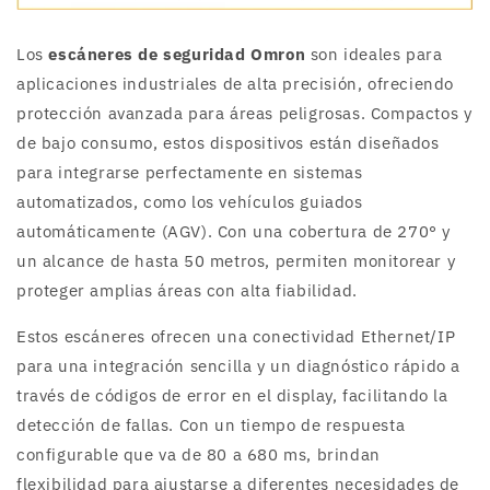
Los
escáneres de seguridad Omron
son ideales para
aplicaciones industriales de alta precisión, ofreciendo
protección avanzada para áreas peligrosas. Compactos y
de bajo consumo, estos dispositivos están diseñados
para integrarse perfectamente en sistemas
automatizados, como los vehículos guiados
automáticamente (AGV). Con una cobertura de 270° y
un alcance de hasta 50 metros, permiten monitorear y
proteger amplias áreas con alta fiabilidad.
Estos escáneres ofrecen una conectividad Ethernet/IP
para una integración sencilla y un diagnóstico rápido a
través de códigos de error en el display, facilitando la
detección de fallas. Con un tiempo de respuesta
configurable que va de 80 a 680 ms, brindan
flexibilidad para ajustarse a diferentes necesidades de