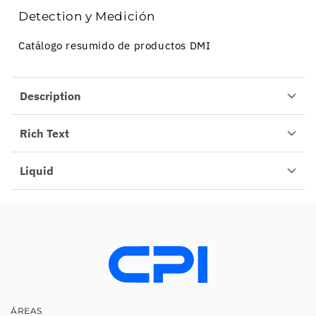
Detection y Medición
Catálogo resumido de productos DMI
Description
Rich Text
Liquid
ÁREAS