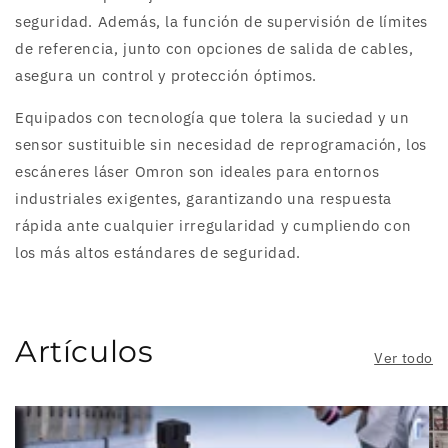
seguridad. Además, la función de supervisión de límites
de referencia, junto con opciones de salida de cables,
asegura un control y protección óptimos.
Equipados con tecnología que tolera la suciedad y un
sensor sustituible sin necesidad de reprogramación, los
escáneres láser Omron son ideales para entornos
industriales exigentes, garantizando una respuesta
rápida ante cualquier irregularidad y cumpliendo con
los más altos estándares de seguridad.
Artículos
Ver todo