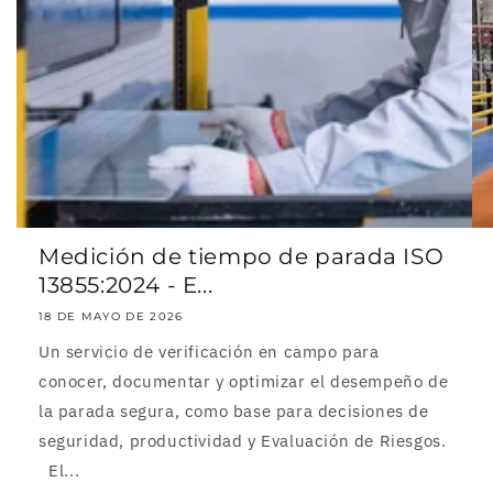
Medición de tiempo de parada ISO
13855:2024 - E...
18 DE MAYO DE 2026
Un servicio de verificación en campo para
conocer, documentar y optimizar el desempeño de
la parada segura, como base para decisiones de
seguridad, productividad y Evaluación de Riesgos.
El...