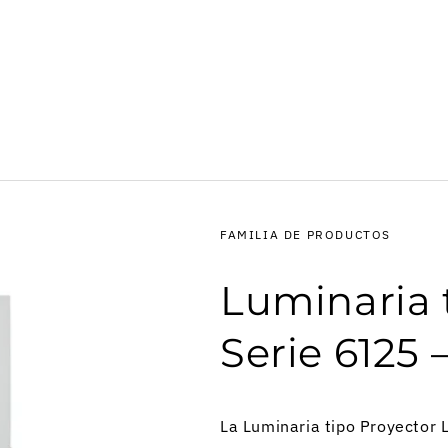
FAMILIA DE PRODUCTOS
Luminaria 
Serie 6125
La Luminaria tipo Proyector 