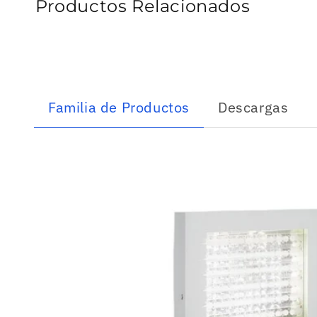
Productos Relacionados
Familia de Productos
Descargas