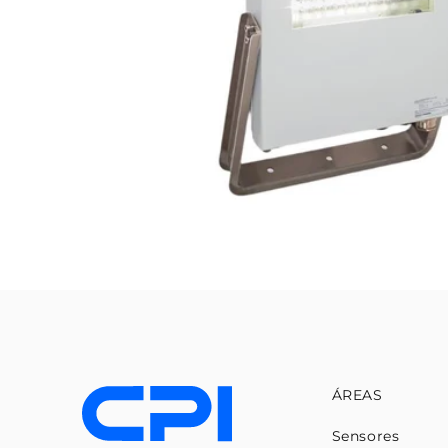
ÁREAS
Sensores