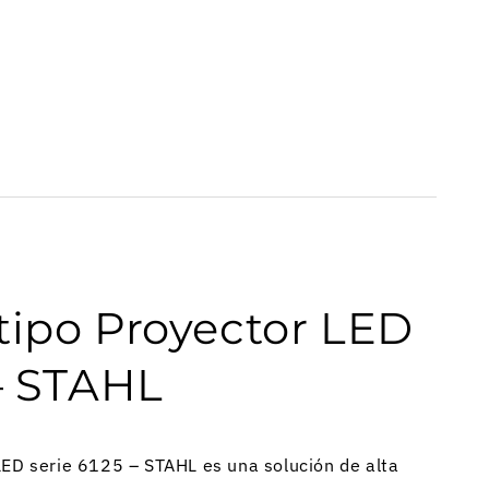
tipo Proyector LED
 – STAHL
LED serie 6125 – STAHL es una solución de alta