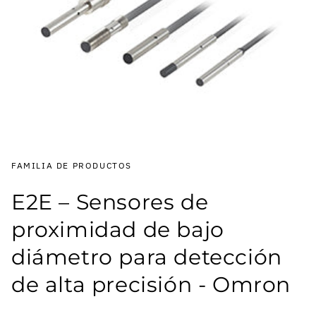
FAMILIA DE PRODUCTOS
E2E – Sensores de
proximidad de bajo
diámetro para detección
de alta precisión - Omron