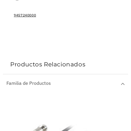
9457240000
Productos Relacionados
Familia de Productos