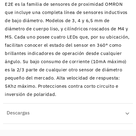
E2E es la familia de sensores de proximidad OMRON
que incluye una completa línea de sensores inductivos
de bajo diámetro. Modelos de 3, 4 y 6,5 mm de
diámetro de cuerpo liso, y cilíndricos roscados de M4 y
M5. Cada uno posee cuatro LEDs que, por su ubicación,
facilitan conocer el estado del sensor en 360° como
brillantes indicadores de operación desde cualquier
ángulo. Su bajo consumo de corriente (10mA máximo)
es la 2/3 parte de cualquier otro sensor de diámetro
pequeño del mercado. Alta velocidad de respuesta:
5Khz máximo. Protecciones contra corto circuito e
inversión de polaridad.
Descargas