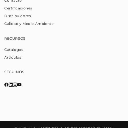
Contacto
Certificaciones
Distribuidores
Calidad y Medio Ambiente
RECURSOS
Catálogos
Artículos
SEGUINOS