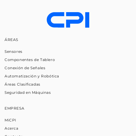
ÁREAS
Sensores
Componentes de Tablero
Conexión de Señales
Automatización y Robótica
Áreas Clasificadas
Seguridad en Máquinas
EMPRESA
MiCPI
Acerca