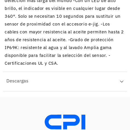
detección más larga del mundo -Con un LED de alto
brillo, el indicador es visible en cualquier lugar desde
360°. Solo se necesitan 10 segundos para sustituir un
sensor de proximidad con el accesorio e-jig. -Los
cables con mayor resistencia al aceite permiten hasta 2
años de resistencia al aceite. -Grado de protección
IP69K: resistente al agua y al lavado Amplia gama
disponible para facilitar la selección del sensor. -
Certificaciones UL y CSA.
Descargas