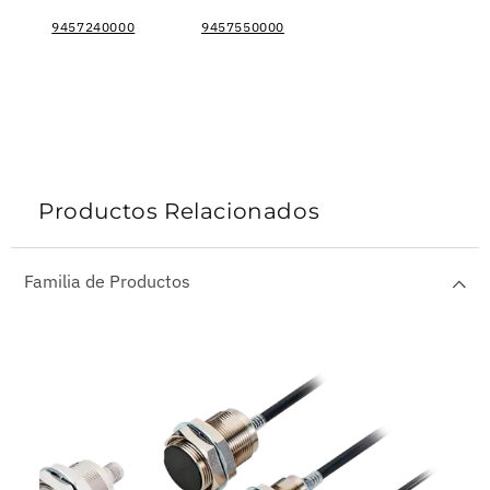
9457240000
9457550000
Productos Relacionados
Familia de Productos