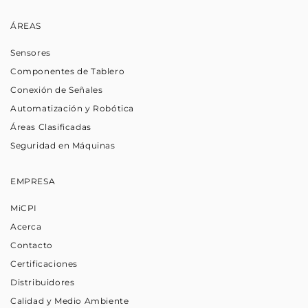
ÁREAS
Sensores
Componentes de Tablero
Conexión de Señales
Automatización y Robótica
Áreas Clasificadas
Seguridad en Máquinas
EMPRESA
MiCPI
Acerca
Contacto
Certificaciones
Distribuidores
Calidad y Medio Ambiente