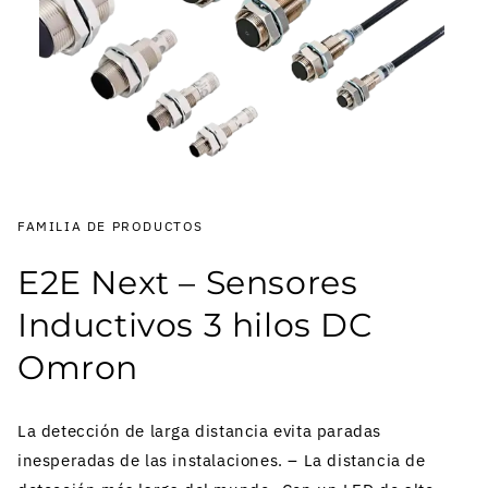
FAMILIA DE PRODUCTOS
E2E Next – Sensores
Inductivos 3 hilos DC
Omron
La detección de larga distancia evita paradas
inesperadas de las instalaciones. – La distancia de