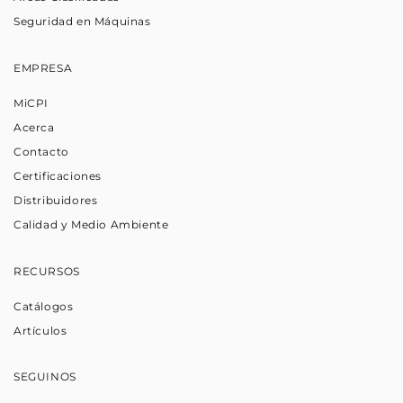
Seguridad en Máquinas
EMPRESA
MiCPI
Acerca
Contacto
Certificaciones
Distribuidores
Calidad y Medio Ambiente
RECURSOS
Catálogos
Artículos
SEGUINOS