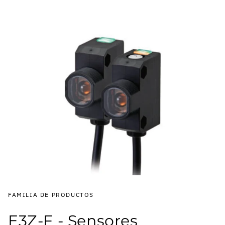
FAMILIA DE PRODUCTOS
E3Z-F - Sensores