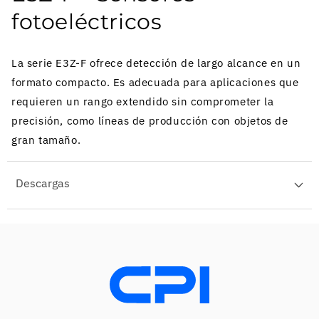
fotoeléctricos
La serie E3Z-F ofrece detección de largo alcance en un
formato compacto. Es adecuada para aplicaciones que
requieren un rango extendido sin comprometer la
precisión, como líneas de producción con objetos de
gran tamaño.
Descargas