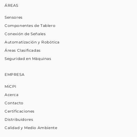
ÁREAS
Sensores
Componentes de Tablero
Conexión de Señales
Automatización y Robótica
Áreas Clasificadas
Seguridad en Máquinas
EMPRESA
MiCPI
Acerca
Contacto
Certificaciones
Distribuidores
Calidad y Medio Ambiente