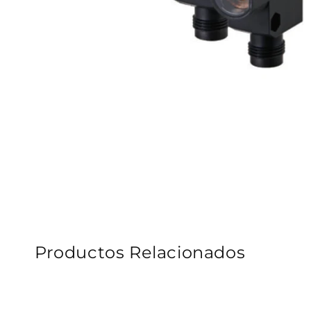
Productos Relacionados