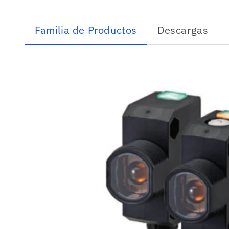
Familia de Productos
Descargas