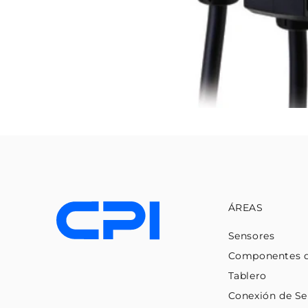
ÁREAS
Sensores
Componentes 
Tablero
Conexión de Se