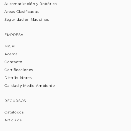
Automatización y Robótica
Áreas Clasificadas
Seguridad en Máquinas
EMPRESA
MiCPI
Acerca
Contacto
Certificaciones
Distribuidores
Calidad y Medio Ambiente
RECURSOS
Catálogos
Artículos