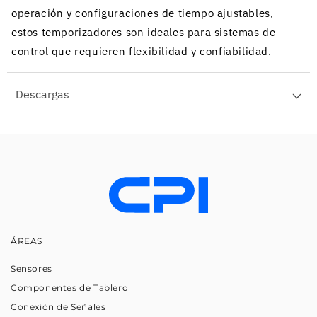
operación y configuraciones de tiempo ajustables,
estos temporizadores son ideales para sistemas de
control que requieren flexibilidad y confiabilidad.
Descargas
ÁREAS
Sensores
Componentes de Tablero
Conexión de Señales