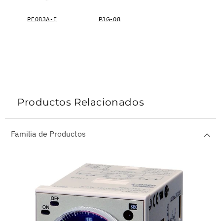
PF083A-E
P3G-08
Productos Relacionados
Familia de Productos