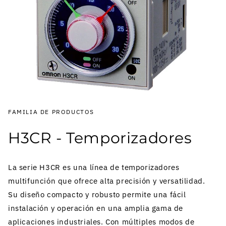
FAMILIA DE PRODUCTOS
H3CR - Temporizadores
La serie H3CR es una línea de temporizadores
multifunción que ofrece alta precisión y versatilidad.
Su diseño compacto y robusto permite una fácil
instalación y operación en una amplia gama de
aplicaciones industriales. Con múltiples modos de