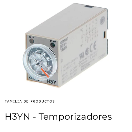
FAMILIA DE PRODUCTOS
H3YN - Temporizadores