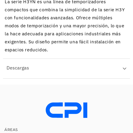
La serie H3YN es una línea de temporizadores
compactos que combina la simplicidad de la serie H3Y
con funcionalidades avanzadas. Ofrece múltiples
modos de temporización y una mayor precisión, lo que
la hace adecuada para aplicaciones industriales más
exigentes. Su diseño permite una fácil instalación en
espacios reducidos.
Descargas
ÁREAS