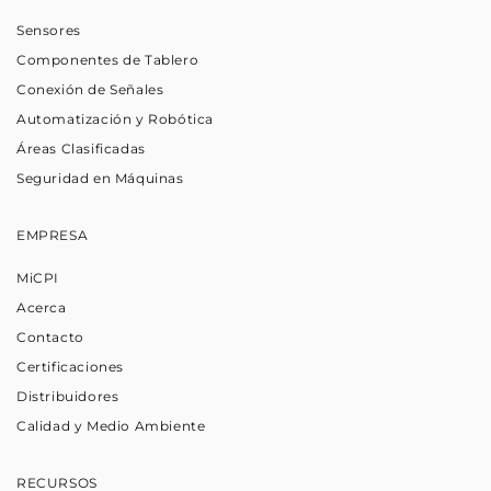
Sensores
Componentes de Tablero
Conexión de Señales
Automatización y Robótica
Áreas Clasificadas
Seguridad en Máquinas
EMPRESA
MiCPI
Acerca
Contacto
Certificaciones
Distribuidores
Calidad y Medio Ambiente
RECURSOS