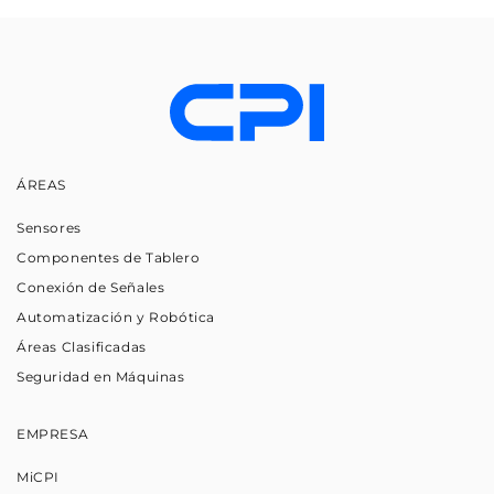
ÁREAS
Sensores
Componentes de Tablero
Conexión de Señales
Automatización y Robótica
Áreas Clasificadas
Seguridad en Máquinas
EMPRESA
MiCPI