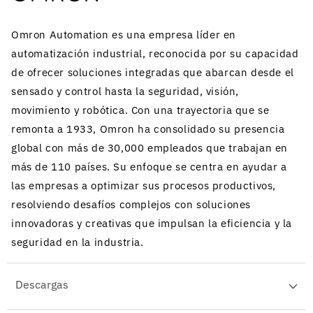
Omron Automation es una empresa líder en
automatización industrial, reconocida por su capacidad
de ofrecer soluciones integradas que abarcan desde el
sensado y control hasta la seguridad, visión,
movimiento y robótica. Con una trayectoria que se
remonta a 1933, Omron ha consolidado su presencia
global con más de 30,000 empleados que trabajan en
más de 110 países. Su enfoque se centra en ayudar a
las empresas a optimizar sus procesos productivos,
resolviendo desafíos complejos con soluciones
innovadoras y creativas que impulsan la eficiencia y la
seguridad en la industria.
Descargas