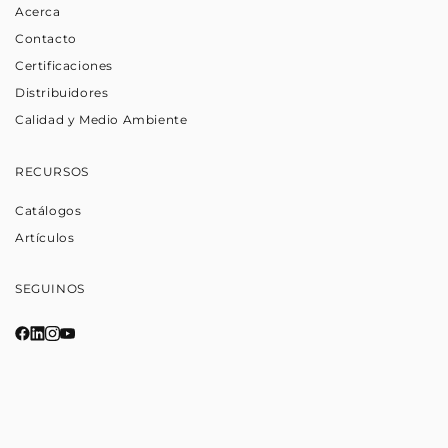
Acerca
Contacto
Certificaciones
Distribuidores
Calidad y Medio Ambiente
RECURSOS
Catálogos
Artículos
SEGUINOS