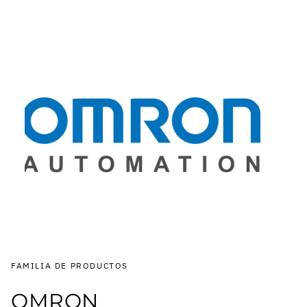
FAMILIA DE PRODUCTOS
OMRON