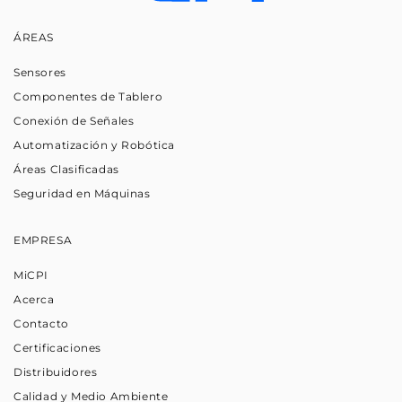
ÁREAS
Sensores
Componentes de Tablero
Conexión de Señales
Automatización y Robótica
Áreas Clasificadas
Seguridad en Máquinas
EMPRESA
MiCPI
Acerca
Contacto
Certificaciones
Distribuidores
Calidad y Medio Ambiente