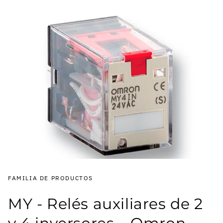
FAMILIA DE PRODUCTOS
MY - Relés auxiliares de 2