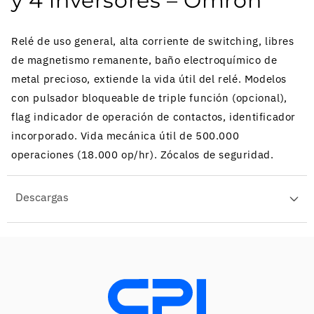
y 4 inversores – Omron
Relé de uso general, alta corriente de switching, libres
de magnetismo remanente, baño electroquímico de
metal precioso, extiende la vida útil del relé. Modelos
con pulsador bloqueable de triple función (opcional),
flag indicador de operación de contactos, identificador
incorporado. Vida mecánica útil de 500.000
operaciones (18.000 op/hr). Zócalos de seguridad.
Descargas