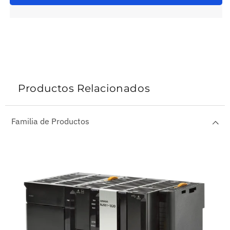
Productos Relacionados
Familia de Productos