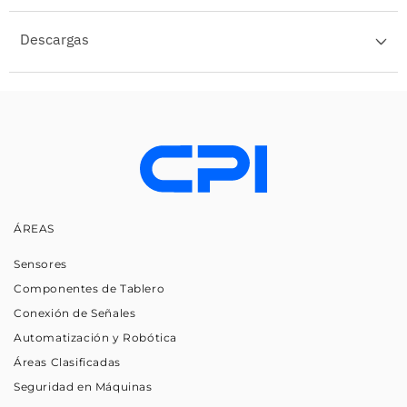
Descargas
ÁREAS
Sensores
Componentes de Tablero
Conexión de Señales
Automatización y Robótica
Áreas Clasificadas
Seguridad en Máquinas