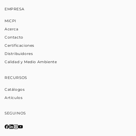
EMPRESA
MiCPI
Acerca
Contacto
Certificaciones
Distribuidores
Calidad y Medio Ambiente
RECURSOS
Catálogos
Artículos
SEGUINOS