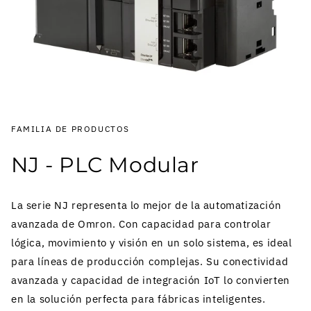
FAMILIA DE PRODUCTOS
NJ - PLC Modular
La serie NJ representa lo mejor de la automatización
avanzada de Omron. Con capacidad para controlar
lógica, movimiento y visión en un solo sistema, es ideal
para líneas de producción complejas. Su conectividad
avanzada y capacidad de integración IoT lo convierten
en la solución perfecta para fábricas inteligentes.